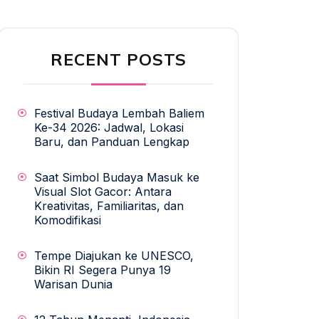
RECENT POSTS
Festival Budaya Lembah Baliem
Ke-34 2026: Jadwal, Lokasi
Baru, dan Panduan Lengkap
Saat Simbol Budaya Masuk ke
Visual Slot Gacor: Antara
Kreativitas, Familiaritas, dan
Komodifikasi
Tempe Diajukan ke UNESCO,
Bikin RI Segera Punya 19
Warisan Dunia