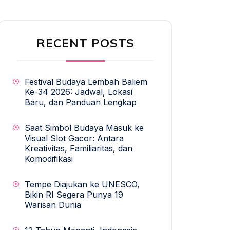
RECENT POSTS
Festival Budaya Lembah Baliem
Ke-34 2026: Jadwal, Lokasi
Baru, dan Panduan Lengkap
Saat Simbol Budaya Masuk ke
Visual Slot Gacor: Antara
Kreativitas, Familiaritas, dan
Komodifikasi
Tempe Diajukan ke UNESCO,
Bikin RI Segera Punya 19
Warisan Dunia