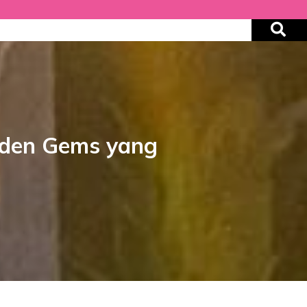
idden Gems yang