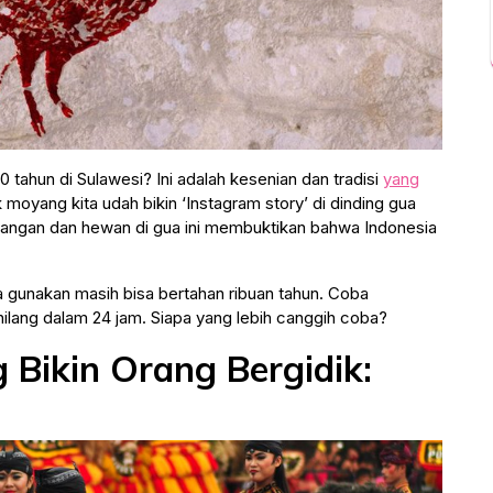
 tahun di Sulawesi? Ini adalah kesenian dan tradisi
yang
oyang kita udah bikin ‘Instagram story’ di dinding gua
tangan dan hewan di gua ini membuktikan bahwa Indonesia
a gunakan masih bisa bertahan ribuan tahun. Coba
ilang dalam 24 jam. Siapa yang lebih canggih coba?
 Bikin Orang Bergidik: