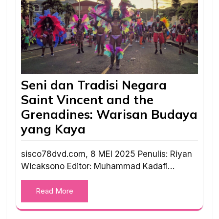
Seni dan Tradisi Negara
Saint Vincent and the
Grenadines: Warisan Budaya
yang Kaya
sisco78dvd.com, 8 MEI 2025 Penulis: Riyan
Wicaksono Editor: Muhammad Kadafi…
Read More