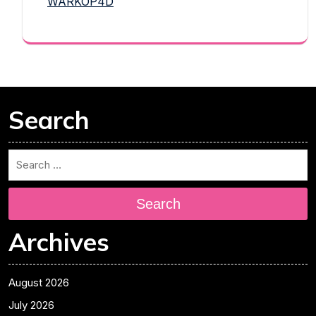
WARKOP4D
Search
Search
Archives
August 2026
July 2026