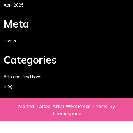
April 2025
Meta
Log in
Categories
Arts and Traditions
Blog
Mehndi Tattoo Artist WordPress Theme
By
Themespride