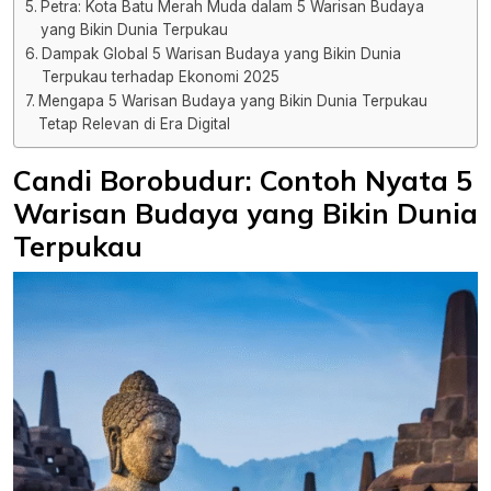
Petra: Kota Batu Merah Muda dalam 5 Warisan Budaya
yang Bikin Dunia Terpukau
Dampak Global 5 Warisan Budaya yang Bikin Dunia
Terpukau terhadap Ekonomi 2025
Mengapa 5 Warisan Budaya yang Bikin Dunia Terpukau
Tetap Relevan di Era Digital
Candi Borobudur: Contoh Nyata 5
Warisan Budaya yang Bikin Dunia
Terpukau