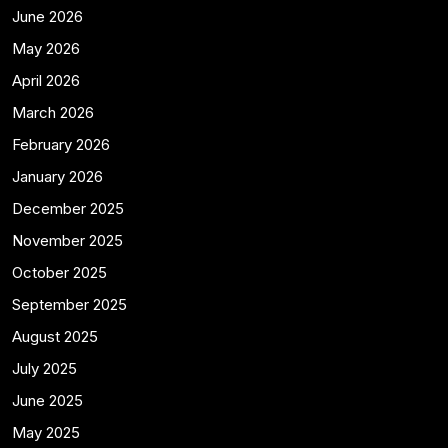
June 2026
May 2026
April 2026
March 2026
February 2026
January 2026
December 2025
November 2025
October 2025
September 2025
August 2025
July 2025
June 2025
May 2025