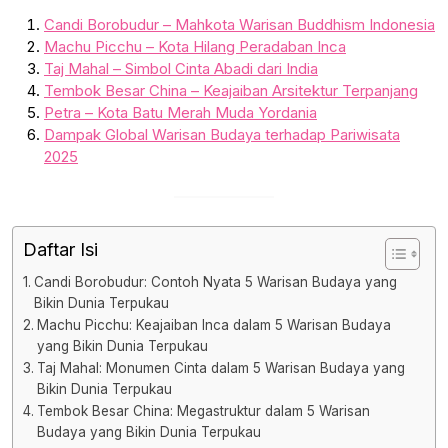
Candi Borobudur – Mahkota Warisan Buddhism Indonesia
Machu Picchu – Kota Hilang Peradaban Inca
Taj Mahal – Simbol Cinta Abadi dari India
Tembok Besar China – Keajaiban Arsitektur Terpanjang
Petra – Kota Batu Merah Muda Yordania
Dampak Global Warisan Budaya terhadap Pariwisata
2025
Daftar Isi
Candi Borobudur: Contoh Nyata 5 Warisan Budaya yang
Bikin Dunia Terpukau
Machu Picchu: Keajaiban Inca dalam 5 Warisan Budaya
yang Bikin Dunia Terpukau
Taj Mahal: Monumen Cinta dalam 5 Warisan Budaya yang
Bikin Dunia Terpukau
Tembok Besar China: Megastruktur dalam 5 Warisan
Budaya yang Bikin Dunia Terpukau