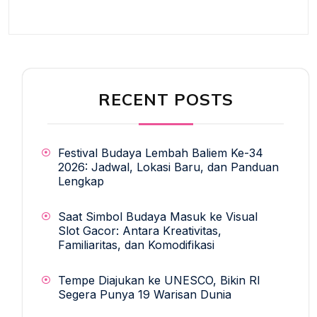
RECENT POSTS
Festival Budaya Lembah Baliem Ke-34
2026: Jadwal, Lokasi Baru, dan Panduan
Lengkap
Saat Simbol Budaya Masuk ke Visual
Slot Gacor: Antara Kreativitas,
Familiaritas, dan Komodifikasi
Tempe Diajukan ke UNESCO, Bikin RI
Segera Punya 19 Warisan Dunia