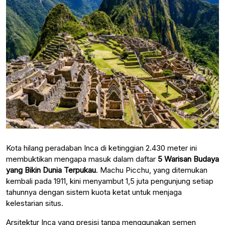
Kota hilang peradaban Inca di ketinggian 2.430 meter ini
membuktikan mengapa masuk dalam daftar
5 Warisan Budaya
yang Bikin Dunia Terpukau
. Machu Picchu, yang ditemukan
kembali pada 1911, kini menyambut 1,5 juta pengunjung setiap
tahunnya dengan sistem kuota ketat untuk menjaga
kelestarian situs.
Arsitektur Inca yang presisi tanpa menggunakan semen