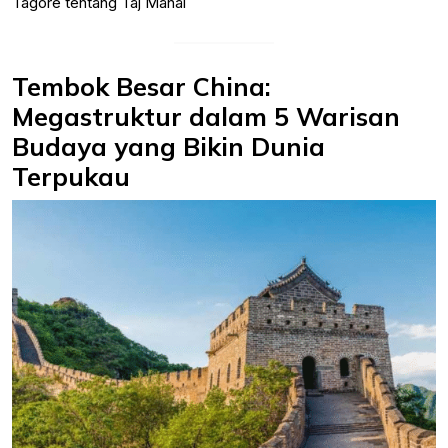
Tagore tentang Taj Mahal
Tembok Besar China:
Megastruktur dalam 5 Warisan
Budaya yang Bikin Dunia
Terpukau