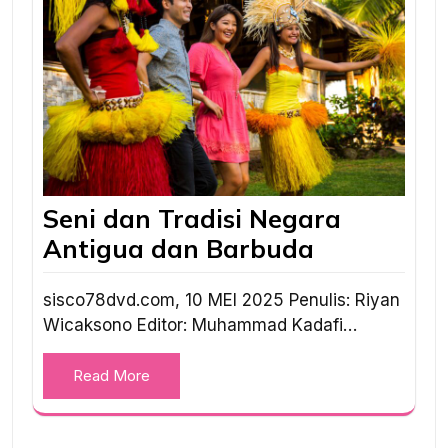
Seni dan Tradisi Negara
Antigua dan Barbuda
sisco78dvd.com, 10 MEI 2025 Penulis: Riyan
Wicaksono Editor: Muhammad Kadafi…
Read More