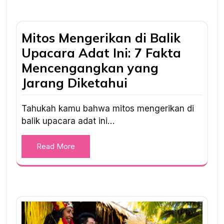
Mitos Mengerikan di Balik
Upacara Adat Ini: 7 Fakta
Mencengangkan yang
Jarang Diketahui
Tahukah kamu bahwa mitos mengerikan di
balik upacara adat ini…
Read More