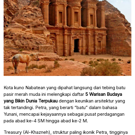
Kota kuno Nabatean yang dipahat langsung dari tebing batu
pasir merah muda ini melengkapi daftar
5 Warisan Budaya
yang Bikin Dunia Terpukau
dengan keunikan arsitektur yang
tak tertandingi. Petra, yang berarti “batu” dalam bahasa
Yunani, mencapai kejayaannya sebagai pusat perdagangan
pada abad ke-4 SM hingga abad ke-2 M.
Treasury (Al-Khazneh), struktur paling ikonik Petra, tingginya