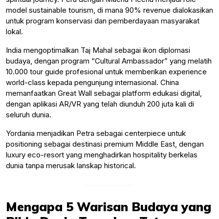
model sustainable tourism, di mana 90% revenue dialokasikan
untuk program konservasi dan pemberdayaan masyarakat
lokal.
India mengoptimalkan Taj Mahal sebagai ikon diplomasi
budaya, dengan program “Cultural Ambassador” yang melatih
10.000 tour guide profesional untuk memberikan experience
world-class kepada pengunjung internasional. China
memanfaatkan Great Wall sebagai platform edukasi digital,
dengan aplikasi AR/VR yang telah diunduh 200 juta kali di
seluruh dunia.
Yordania menjadikan Petra sebagai centerpiece untuk
positioning sebagai destinasi premium Middle East, dengan
luxury eco-resort yang menghadirkan hospitality berkelas
dunia tanpa merusak lanskap historical.
Mengapa 5 Warisan Budaya yang