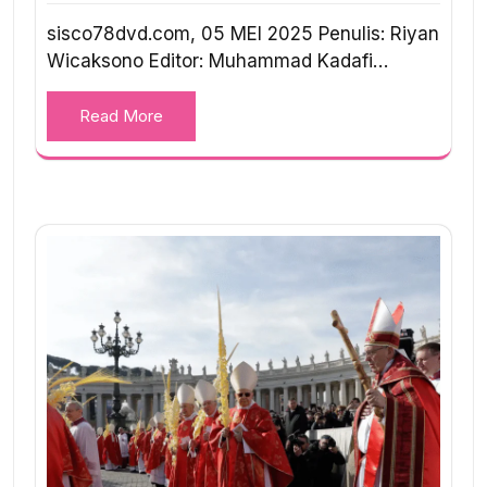
sisco78dvd.com, 05 MEI 2025 Penulis: Riyan
Wicaksono Editor: Muhammad Kadafi…
Read More