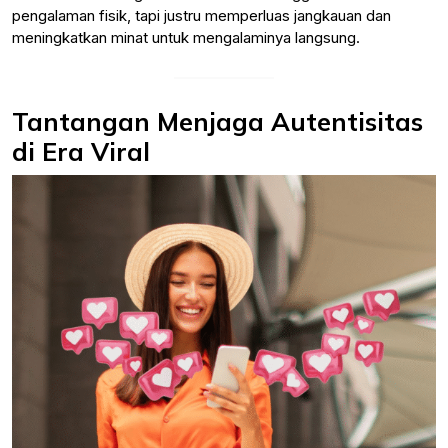
pengalaman fisik, tapi justru memperluas jangkauan dan
meningkatkan minat untuk mengalaminya langsung.
Tantangan Menjaga Autentisitas
di Era Viral