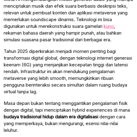
menciptakan musik dan efek suara berbasis deskripsi teks,
relevan untuk pembuat konten dan aplikasi metaverse yang
memerlukan soundscape dinamis. Teknologi ini bisa
digunakan untuk merekonstruksi suara gamelan
kuno
,
rekaman bahasa daerah yang hampir punah, atau bahkan
simulasi suasana pasar tradisional dari berbagai era.
Tahun 2025 diperkirakan menjadi momen penting bagi
transformasi digital global, dengan teknologi internet generasi
keenam (6G) yang menjanjikan kecepatan tinggi dan latensi
rendah. Infrastruktur ini akan mendukung pengalaman
metaverse yang lebih smooth, memungkinkan ribuan
pengguna berinteraksi secara simultan dalam ruang budaya
virtual tanpa lag.
Masa depan bukan tentang menggantikan pengalaman fisik
dengan digital, tapi menciptakan hybrid experiences di mana
budaya tradisional hidup dalam era digitalisasi
dengan cara
yang memperkaya, bukan mengurangi, esensi nilai-nilai
leluhur.