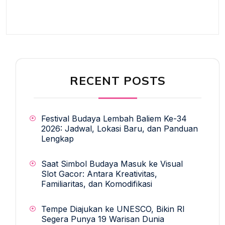
RECENT POSTS
Festival Budaya Lembah Baliem Ke-34
2026: Jadwal, Lokasi Baru, dan Panduan
Lengkap
Saat Simbol Budaya Masuk ke Visual
Slot Gacor: Antara Kreativitas,
Familiaritas, dan Komodifikasi
Tempe Diajukan ke UNESCO, Bikin RI
Segera Punya 19 Warisan Dunia