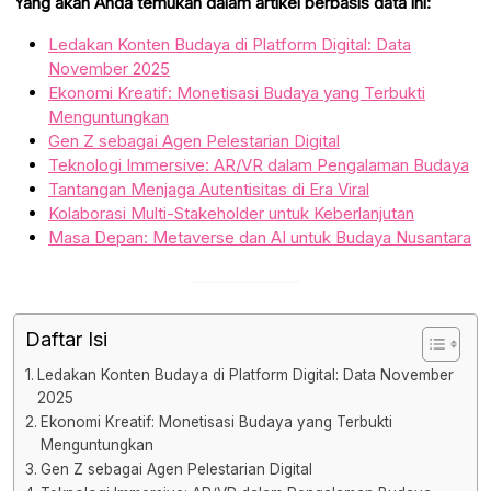
Yang akan Anda temukan dalam artikel berbasis data ini:
Ledakan Konten Budaya di Platform Digital: Data
November 2025
Ekonomi Kreatif: Monetisasi Budaya yang Terbukti
Menguntungkan
Gen Z sebagai Agen Pelestarian Digital
Teknologi Immersive: AR/VR dalam Pengalaman Budaya
Tantangan Menjaga Autentisitas di Era Viral
Kolaborasi Multi-Stakeholder untuk Keberlanjutan
Masa Depan: Metaverse dan AI untuk Budaya Nusantara
Daftar Isi
Ledakan Konten Budaya di Platform Digital: Data November
2025
Ekonomi Kreatif: Monetisasi Budaya yang Terbukti
Menguntungkan
Gen Z sebagai Agen Pelestarian Digital