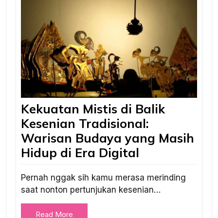
Kekuatan Mistis di Balik
Kesenian Tradisional:
Warisan Budaya yang Masih
Hidup di Era Digital
Pernah nggak sih kamu merasa merinding
saat nonton pertunjukan kesenian…
Read More