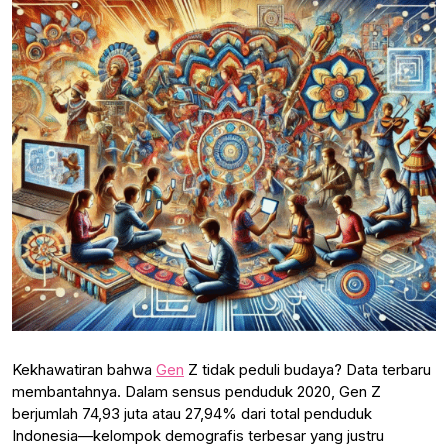
Kekhawatiran bahwa
Gen
Z tidak peduli budaya? Data terbaru
membantahnya. Dalam sensus penduduk 2020, Gen Z
berjumlah 74,93 juta atau 27,94% dari total penduduk
Indonesia—kelompok demografis terbesar yang justru