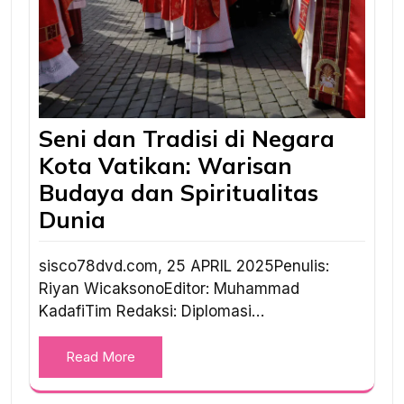
Seni dan Tradisi di Negara
Kota Vatikan: Warisan
Budaya dan Spiritualitas
Dunia
sisco78dvd.com, 25 APRIL 2025Penulis:
Riyan WicaksonoEditor: Muhammad
KadafiTim Redaksi: Diplomasi…
Read More