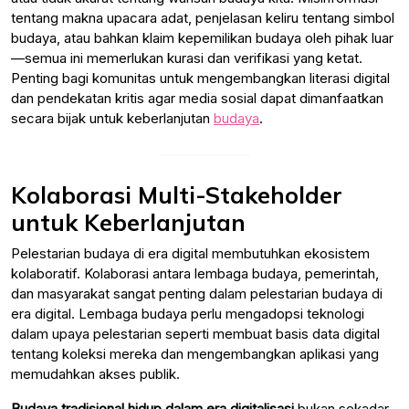
tentang makna upacara adat, penjelasan keliru tentang simbol
budaya, atau bahkan klaim kepemilikan budaya oleh pihak luar
—semua ini memerlukan kurasi dan verifikasi yang ketat.
Penting bagi komunitas untuk mengembangkan literasi digital
dan pendekatan kritis agar media sosial dapat dimanfaatkan
secara bijak untuk keberlanjutan
budaya
.
Kolaborasi Multi-Stakeholder
untuk Keberlanjutan
Pelestarian budaya di era digital membutuhkan ekosistem
kolaboratif. Kolaborasi antara lembaga budaya, pemerintah,
dan masyarakat sangat penting dalam pelestarian budaya di
era digital. Lembaga budaya perlu mengadopsi teknologi
dalam upaya pelestarian seperti membuat basis data digital
tentang koleksi mereka dan mengembangkan aplikasi yang
memudahkan akses publik.
Budaya tradisional hidup dalam era digitalisasi
bukan sekadar