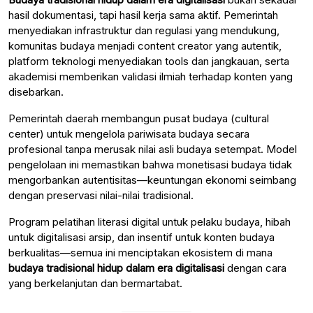
hasil dokumentasi, tapi hasil kerja sama aktif. Pemerintah
menyediakan infrastruktur dan regulasi yang mendukung,
komunitas budaya menjadi content creator yang autentik,
platform teknologi menyediakan tools dan jangkauan, serta
akademisi memberikan validasi ilmiah terhadap konten yang
disebarkan.
Pemerintah daerah membangun pusat budaya (cultural
center) untuk mengelola pariwisata budaya secara
profesional tanpa merusak nilai asli budaya setempat. Model
pengelolaan ini memastikan bahwa monetisasi budaya tidak
mengorbankan autentisitas—keuntungan ekonomi seimbang
dengan preservasi nilai-nilai tradisional.
Program pelatihan literasi digital untuk pelaku budaya, hibah
untuk digitalisasi arsip, dan insentif untuk konten budaya
berkualitas—semua ini menciptakan ekosistem di mana
budaya tradisional hidup dalam era digitalisasi
dengan cara
yang berkelanjutan dan bermartabat.