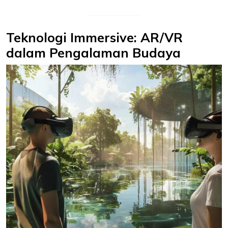
Teknologi Immersive: AR/VR
dalam Pengalaman Budaya