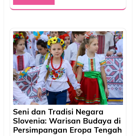
Seni dan Tradisi Negara
Slovenia: Warisan Budaya di
Persimpangan Eropa Tengah