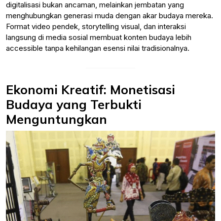
digitalisasi bukan ancaman, melainkan jembatan yang
menghubungkan generasi muda dengan akar budaya mereka.
Format video pendek, storytelling visual, dan interaksi
langsung di media sosial membuat konten budaya lebih
accessible tanpa kehilangan esensi nilai tradisionalnya.
Ekonomi Kreatif: Monetisasi
Budaya yang Terbukti
Menguntungkan