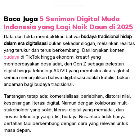
Baca Juga
5 Seniman Digital Muda
Indonesia yang Lagi Naik Daun di 2025
Data dan fakta membuktikan bahwa
budaya tradisional hidup
dalam era digitalisasi
bukan sekadar slogan, melainkan realitas
yang terukur dan terus berkembang. Dari lonjakan konten
budaya
di TikTok hingga ekonomi kreatif yang
memberdayakan desa adat, dari Gen Z sebagai pelestari
digital hingga teknologi AR/VR yang membuka akses global—
semua menunjukkan bahwa digitalisasi adalah katalis, bukan
ancaman bagi budaya tradisional.
Tantangan tetap ada: komersialisasi berlebihan, distorsi nilai,
kesenjangan literasi digital. Namun dengan kolaborasi multi-
stakeholder yang solid, literasi digital yang memadai, dan
inovasi teknologi yang etis, budaya Nusantara tidak hanya
bertahan tapi berkembang dengan cara yang relevan untuk
masa depan.