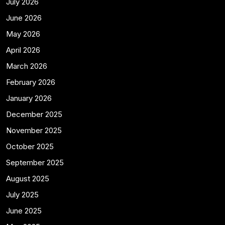
July 2026
June 2026
May 2026
April 2026
March 2026
February 2026
January 2026
December 2025
November 2025
October 2025
September 2025
August 2025
July 2025
June 2025