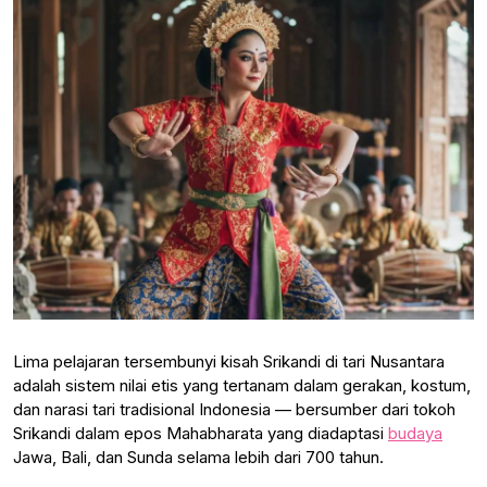
Lima pelajaran tersembunyi kisah Srikandi di tari Nusantara
adalah sistem nilai etis yang tertanam dalam gerakan, kostum,
dan narasi tari tradisional Indonesia — bersumber dari tokoh
Srikandi dalam epos Mahabharata yang diadaptasi
budaya
Jawa, Bali, dan Sunda selama lebih dari 700 tahun.