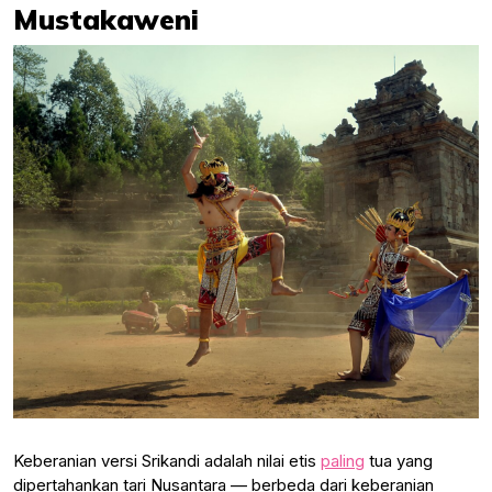
Mustakaweni
Keberanian versi Srikandi adalah nilai etis
paling
tua yang
dipertahankan tari Nusantara — berbeda dari keberanian