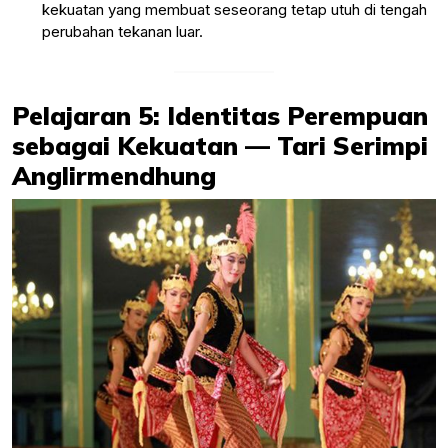
kekuatan yang membuat seseorang tetap utuh di tengah
perubahan tekanan luar.
Pelajaran 5: Identitas Perempuan
sebagai Kekuatan — Tari Serimpi
Anglirmendhung