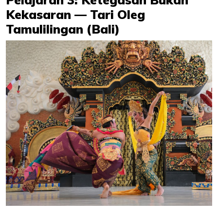
Kekasaran — Tari Oleg
Tamulilingan (Bali)