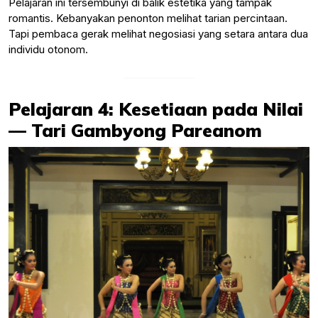
Pelajaran ini tersembunyi di balik estetika yang tampak
romantis. Kebanyakan penonton melihat tarian percintaan.
Tapi pembaca gerak melihat negosiasi yang setara antara dua
individu otonom.
Pelajaran 4: Kesetiaan pada Nilai
— Tari Gambyong Pareanom