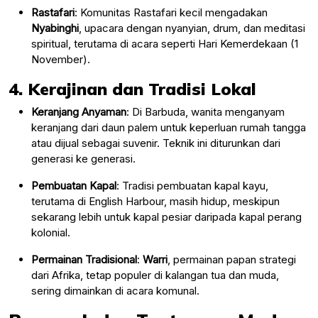
Rastafari
: Komunitas Rastafari kecil mengadakan
Nyabinghi
, upacara dengan nyanyian, drum, dan meditasi
spiritual, terutama di acara seperti Hari Kemerdekaan (1
November).
4. Kerajinan dan Tradisi Lokal
Keranjang Anyaman
: Di Barbuda, wanita menganyam
keranjang dari daun palem untuk keperluan rumah tangga
atau dijual sebagai suvenir. Teknik ini diturunkan dari
generasi ke generasi.
Pembuatan Kapal
: Tradisi pembuatan kapal kayu,
terutama di English Harbour, masih hidup, meskipun
sekarang lebih untuk kapal pesiar daripada kapal perang
kolonial.
Permainan Tradisional
:
Warri
, permainan papan strategi
dari Afrika, tetap populer di kalangan tua dan muda,
sering dimainkan di acara komunal.