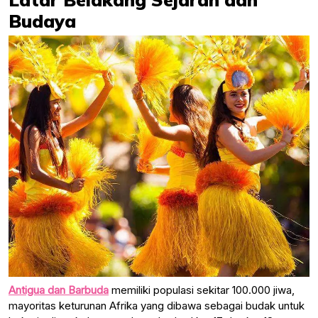
Budaya
Antigua dan Barbuda
memiliki populasi sekitar 100.000 jiwa,
mayoritas keturunan Afrika yang dibawa sebagai budak untuk