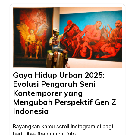
Gaya Hidup Urban 2025:
Evolusi Pengaruh Seni
Kontemporer yang
Mengubah Perspektif Gen Z
Indonesia
Bayangkan kamu scroll Instagram di pagi
hari, tiba-tiba muncul foto…