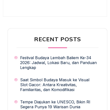
RECENT POSTS
Festival Budaya Lembah Baliem Ke-34
2026: Jadwal, Lokasi Baru, dan Panduan
Lengkap
Saat Simbol Budaya Masuk ke Visual
Slot Gacor: Antara Kreativitas,
Familiaritas, dan Komodifikasi
Tempe Diajukan ke UNESCO, Bikin RI
Segera Punya 19 Warisan Dunia