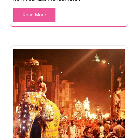
Read More