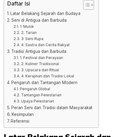
Daftar Isi
Latar Belakang Sejarah dan Budaya
Seni di Antigua dan Barbuda
1. Musik
2. Tarian
3. Seni Rupa
4. Sastra dan Cerita Rakyat
Tradisi Antigua dan Barbuda
1. Festival dan Perayaan
2. Kuliner Tradisional
3. Upacara dan Ritual
4. Kerajinan dan Tradisi Lokal
Pengaruh dan Tantangan Modern
Pengaruh Global
Tantangan Pelestarian
Upaya Pelestarian
Peran Seni dan Tradisi dalam Masyarakat
Kesimpulan
Referensi
Latar Belakang Sejarah dan