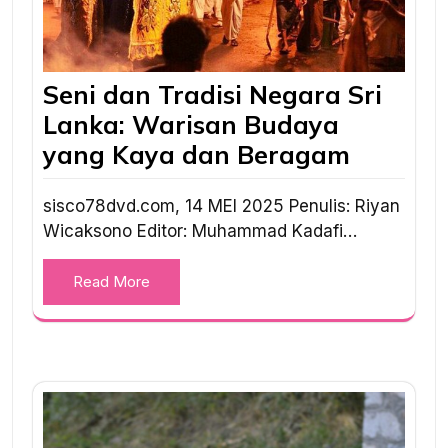
Seni dan Tradisi Negara Sri
Lanka: Warisan Budaya
yang Kaya dan Beragam
sisco78dvd.com, 14 MEI 2025 Penulis: Riyan
Wicaksono Editor: Muhammad Kadafi…
Read More