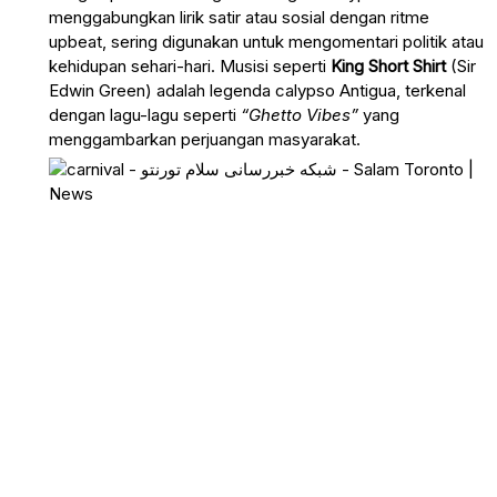
menggabungkan lirik satir atau sosial dengan ritme
upbeat, sering digunakan untuk mengomentari politik atau
kehidupan sehari-hari. Musisi seperti
King Short Shirt
(Sir
Edwin Green) adalah legenda calypso Antigua, terkenal
dengan lagu-lagu seperti
“Ghetto Vibes”
yang
menggambarkan perjuangan masyarakat.