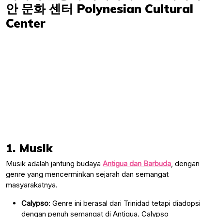
1. Musik
Musik adalah jantung budaya
Antigua dan Barbuda
, dengan
genre yang mencerminkan sejarah dan semangat
masyarakatnya.
Calypso
: Genre ini berasal dari Trinidad tetapi diadopsi
dengan penuh semangat di Antigua. Calypso