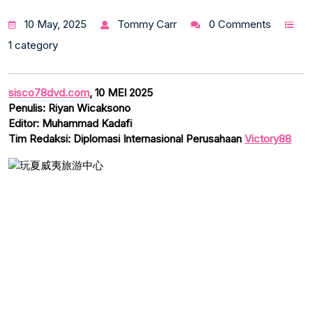
10 May, 2025
Tommy Carr
0 Comments
1 category
sisco78dvd.com
, 10 MEI 2025
Penulis: Riyan Wicaksono
Editor: Muhammad Kadafi
Tim Redaksi: Diplomasi Internasional Perusahaan
Victory88