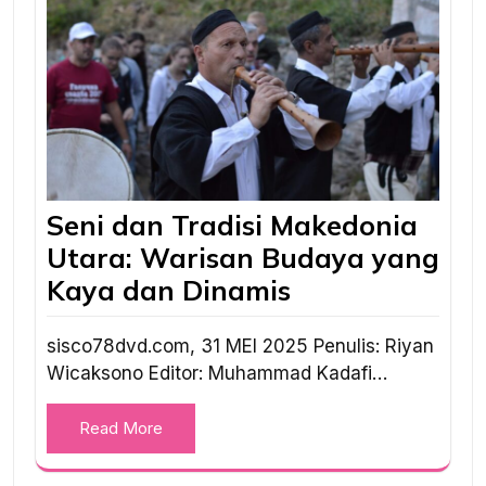
Seni dan Tradisi Makedonia
Utara: Warisan Budaya yang
Kaya dan Dinamis
sisco78dvd.com, 31 MEI 2025 Penulis: Riyan
Wicaksono Editor: Muhammad Kadafi…
Read More