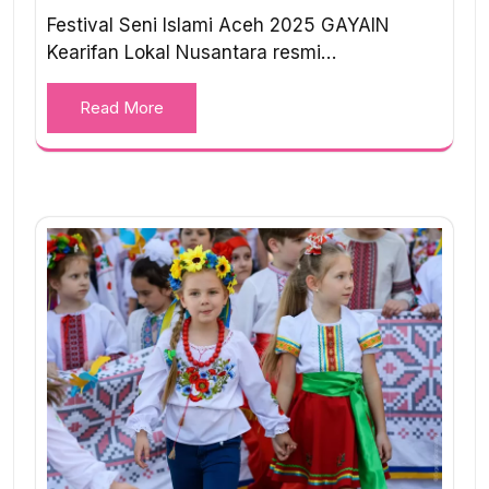
Festival Seni Islami Aceh 2025 GAYAIN
Kearifan Lokal Nusantara resmi…
Read More