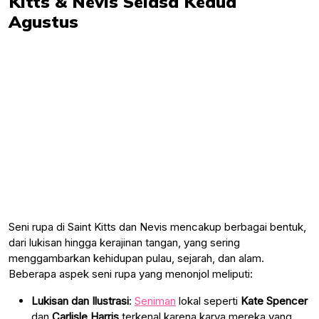
Seni rupa di Saint Kitts dan Nevis mencakup berbagai bentuk,
dari lukisan hingga kerajinan tangan, yang sering
menggambarkan kehidupan pulau, sejarah, dan alam.
Beberapa aspek seni rupa yang menonjol meliputi:
Lukisan dan Ilustrasi
:
Seniman
lokal seperti
Kate Spencer
dan
Carlisle Harris
terkenal karena karya mereka yang