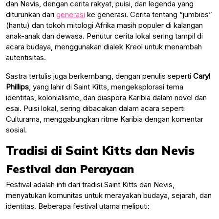
dan Nevis, dengan cerita rakyat, puisi, dan legenda yang
diturunkan dari
generasi
ke generasi. Cerita tentang “jumbies”
(hantu) dan tokoh mitologi Afrika masih populer di kalangan
anak-anak dan dewasa. Penutur cerita lokal sering tampil di
acara budaya, menggunakan dialek Kreol untuk menambah
autentisitas.
Sastra tertulis juga berkembang, dengan penulis seperti
Caryl
Phillips
, yang lahir di Saint Kitts, mengeksplorasi tema
identitas, kolonialisme, dan diaspora Karibia dalam novel dan
esai. Puisi lokal, sering dibacakan dalam acara seperti
Culturama, menggabungkan ritme Karibia dengan komentar
sosial.
Tradisi di Saint Kitts dan Nevis
Festival dan Perayaan
Festival adalah inti dari tradisi Saint Kitts dan Nevis,
menyatukan komunitas untuk merayakan budaya, sejarah, dan
identitas. Beberapa festival utama meliputi: