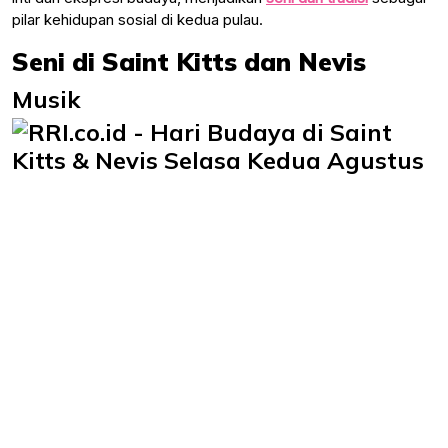
pilar kehidupan sosial di kedua pulau.
Seni di Saint Kitts dan Nevis
Musik