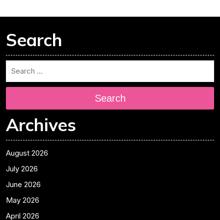
Search
Search
Archives
August 2026
July 2026
June 2026
May 2026
April 2026