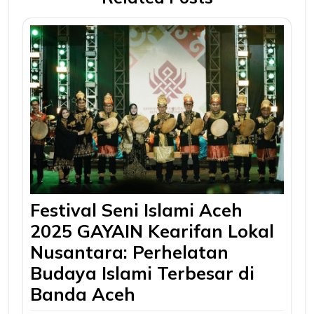
Festival Seni Islami Aceh
2025 GAYAIN Kearifan Lokal
Nusantara: Perhelatan
Budaya Islami Terbesar di
Banda Aceh