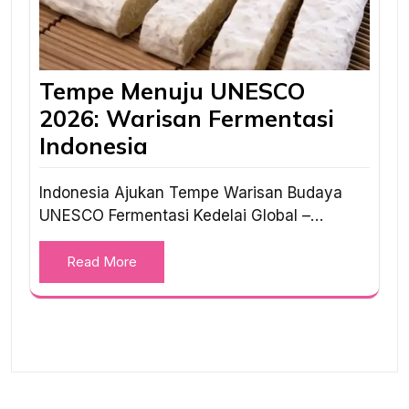
Tempe Menuju UNESCO
2026: Warisan Fermentasi
Indonesia
Indonesia Ajukan Tempe Warisan Budaya
UNESCO Fermentasi Kedelai Global –…
Read More