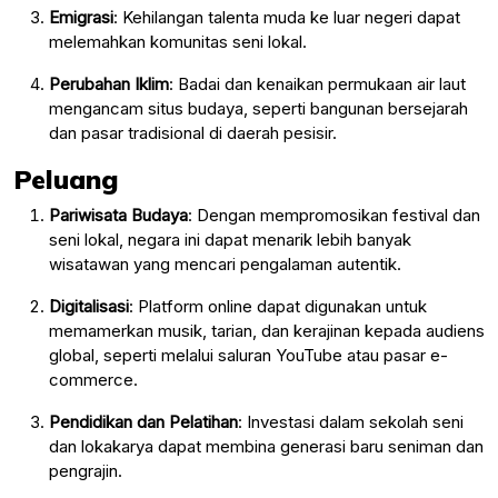
Emigrasi
: Kehilangan talenta muda ke luar negeri dapat
melemahkan komunitas seni lokal.
Perubahan Iklim
: Badai dan kenaikan permukaan air laut
mengancam situs budaya, seperti bangunan bersejarah
dan pasar tradisional di daerah pesisir.
Peluang
Pariwisata Budaya
: Dengan mempromosikan festival dan
seni lokal, negara ini dapat menarik lebih banyak
wisatawan yang mencari pengalaman autentik.
Digitalisasi
: Platform online dapat digunakan untuk
memamerkan musik, tarian, dan kerajinan kepada audiens
global, seperti melalui saluran YouTube atau pasar e-
commerce.
Pendidikan dan Pelatihan
: Investasi dalam sekolah seni
dan lokakarya dapat membina generasi baru seniman dan
pengrajin.