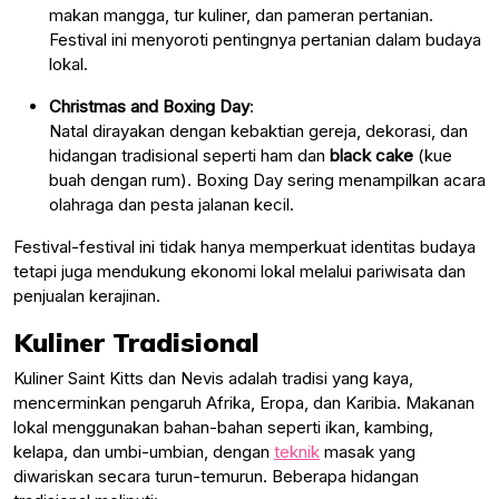
makan mangga, tur kuliner, dan pameran pertanian.
Festival ini menyoroti pentingnya pertanian dalam budaya
lokal.
Christmas and Boxing Day
:
Natal dirayakan dengan kebaktian gereja, dekorasi, dan
hidangan tradisional seperti ham dan
black cake
(kue
buah dengan rum). Boxing Day sering menampilkan acara
olahraga dan pesta jalanan kecil.
Festival-festival ini tidak hanya memperkuat identitas budaya
tetapi juga mendukung ekonomi lokal melalui pariwisata dan
penjualan kerajinan.
Kuliner Tradisional
Kuliner Saint Kitts dan Nevis adalah tradisi yang kaya,
mencerminkan pengaruh Afrika, Eropa, dan Karibia. Makanan
lokal menggunakan bahan-bahan seperti ikan, kambing,
kelapa, dan umbi-umbian, dengan
teknik
masak yang
diwariskan secara turun-temurun. Beberapa hidangan