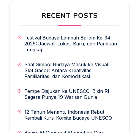
RECENT POSTS
Festival Budaya Lembah Baliem Ke-34
2026: Jadwal, Lokasi Baru, dan Panduan
Lengkap
Saat Simbol Budaya Masuk ke Visual
Slot Gacor: Antara Kreativitas,
Familiaritas, dan Komodifikasi
Tempe Diajukan ke UNESCO, Bikin RI
Segera Punya 19 Warisan Dunia
12 Tahun Menanti, Indonesia Rebut
Kembali Kursi Komite Budaya UNESCO
Begini AI Generatif Mengubah Cara