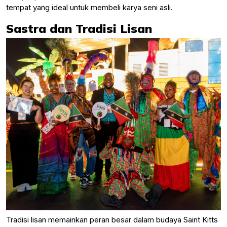
tempat yang ideal untuk membeli karya seni asli.
Sastra dan Tradisi Lisan
Tradisi lisan memainkan peran besar dalam budaya Saint Kitts