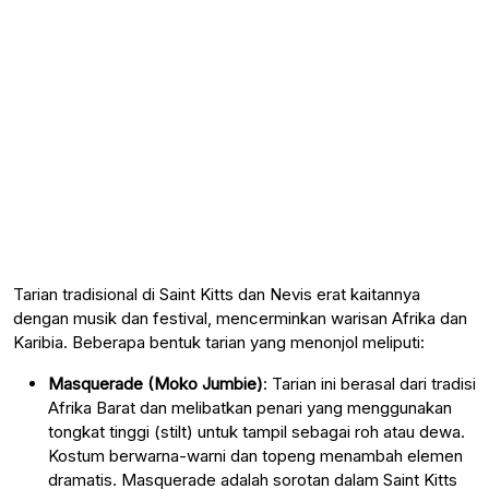
Tarian tradisional di Saint Kitts dan Nevis erat kaitannya
dengan musik dan festival, mencerminkan warisan Afrika dan
Karibia. Beberapa bentuk tarian yang menonjol meliputi:
Masquerade (Moko Jumbie)
: Tarian ini berasal dari tradisi
Afrika Barat dan melibatkan penari yang menggunakan
tongkat tinggi (stilt) untuk tampil sebagai roh atau dewa.
Kostum berwarna-warni dan topeng menambah elemen
dramatis. Masquerade adalah sorotan dalam Saint Kitts