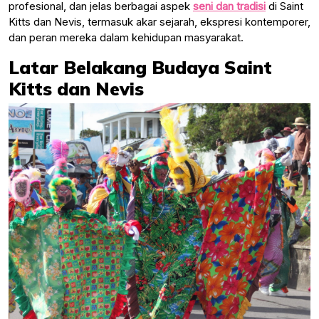
profesional, dan jelas berbagai aspek
seni dan tradisi
di Saint
Kitts dan Nevis, termasuk akar sejarah, ekspresi kontemporer,
dan peran mereka dalam kehidupan masyarakat.
Latar Belakang Budaya Saint
Kitts dan Nevis