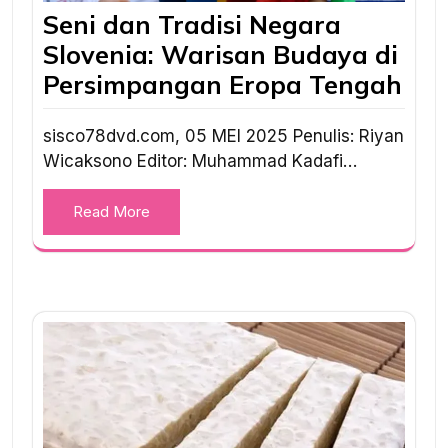
Seni dan Tradisi Negara
Slovenia: Warisan Budaya di
Persimpangan Eropa Tengah
sisco78dvd.com, 05 MEI 2025 Penulis: Riyan
Wicaksono Editor: Muhammad Kadafi…
Read More