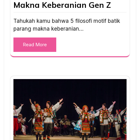
Makna Keberanian Gen Z
Tahukah kamu bahwa 5 filosofi motif batik
parang makna keberanian…
Read More