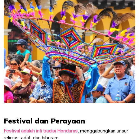
Festival dan Perayaan
Festival adalah inti tradisi Honduras
, menggabungkan unsur
religius, adat, dan hiburan: