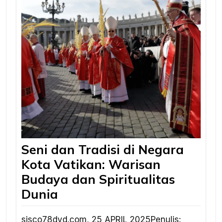
Seni dan Tradisi di Negara
Kota Vatikan: Warisan
Budaya dan Spiritualitas
Dunia
sisco78dvd.com, 25 APRIL 2025Penulis: