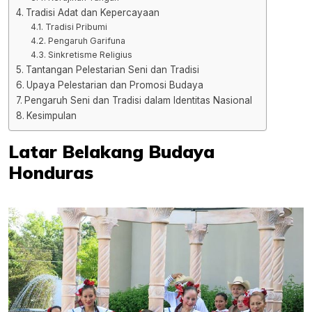
Tradisi Adat dan Kepercayaan
Tradisi Pribumi
Pengaruh Garifuna
Sinkretisme Religius
Tantangan Pelestarian Seni dan Tradisi
Upaya Pelestarian dan Promosi Budaya
Pengaruh Seni dan Tradisi dalam Identitas Nasional
Kesimpulan
Latar Belakang Budaya
Honduras