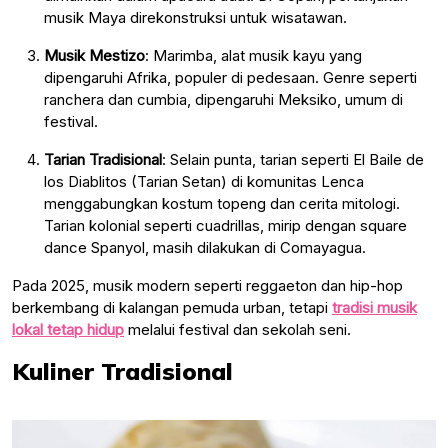
musik Maya direkonstruksi untuk wisatawan.
Musik Mestizo
: Marimba, alat musik kayu yang
dipengaruhi Afrika, populer di pedesaan. Genre seperti
ranchera dan cumbia, dipengaruhi Meksiko, umum di
festival.
Tarian Tradisional
: Selain punta, tarian seperti El Baile de
los Diablitos (Tarian Setan) di komunitas Lenca
menggabungkan kostum topeng dan cerita mitologi.
Tarian kolonial seperti cuadrillas, mirip dengan square
dance Spanyol, masih dilakukan di Comayagua.
Pada 2025, musik modern seperti reggaeton dan hip-hop
berkembang di kalangan pemuda urban, tetapi
tradisi musik
lokal tetap hidup
melalui festival dan sekolah seni.
Kuliner Tradisional