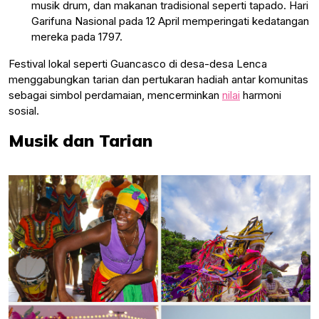
musik drum, dan makanan tradisional seperti tapado. Hari
Garifuna Nasional pada 12 April memperingati kedatangan
mereka pada 1797.
Festival lokal seperti Guancasco di desa-desa Lenca
menggabungkan tarian dan pertukaran hadiah antar komunitas
sebagai simbol perdamaian, mencerminkan
nilai
harmoni
sosial.
Musik dan Tarian