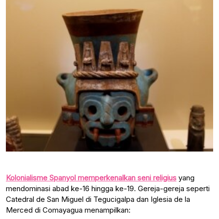
Kolonialisme Spanyol memperkenalkan seni religius
yang
mendominasi abad ke-16 hingga ke-19. Gereja-gereja seperti
Catedral de San Miguel di Tegucigalpa dan Iglesia de la
Merced di Comayagua menampilkan: