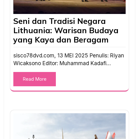
Seni dan Tradisi Negara
Lithuania: Warisan Budaya
yang Kaya dan Beragam
sisco78dvd.com, 13 MEI 2025 Penulis: Riyan
Wicaksono Editor: Muhammad Kadafi…
Read More