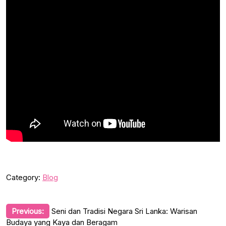
Category:
Blog
Post
Previous:
Seni dan Tradisi Negara Sri Lanka: Warisan
Budaya yang Kaya dan Beragam