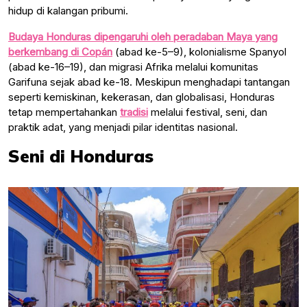
hidup di kalangan pribumi.
Budaya Honduras dipengaruhi oleh peradaban Maya yang
berkembang di Copán
(abad ke-5–9), kolonialisme Spanyol
(abad ke-16–19), dan migrasi Afrika melalui komunitas
Garifuna sejak abad ke-18. Meskipun menghadapi tantangan
seperti kemiskinan, kekerasan, dan globalisasi, Honduras
tetap mempertahankan
tradisi
melalui festival, seni, dan
praktik adat, yang menjadi pilar identitas nasional.
Seni di Honduras