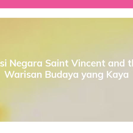
si Negara Saint Vincent and 
Warisan Budaya yang Kaya