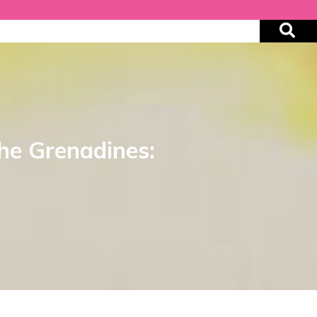
the Grenadines: