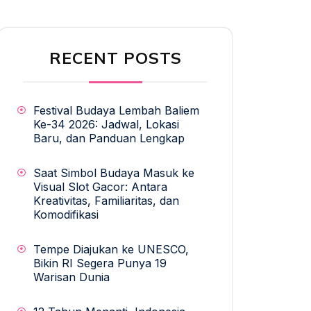
RECENT POSTS
Festival Budaya Lembah Baliem
Ke-34 2026: Jadwal, Lokasi
Baru, dan Panduan Lengkap
Saat Simbol Budaya Masuk ke
Visual Slot Gacor: Antara
Kreativitas, Familiaritas, dan
Komodifikasi
Tempe Diajukan ke UNESCO,
Bikin RI Segera Punya 19
Warisan Dunia