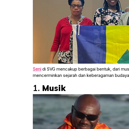
Seni
di SVG mencakup berbagai bentuk, dari musik
mencerminkan sejarah dan keberagaman budaya
1.
Musik