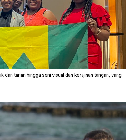
 dan tarian hingga seni visual dan kerajinan tangan, yang
.